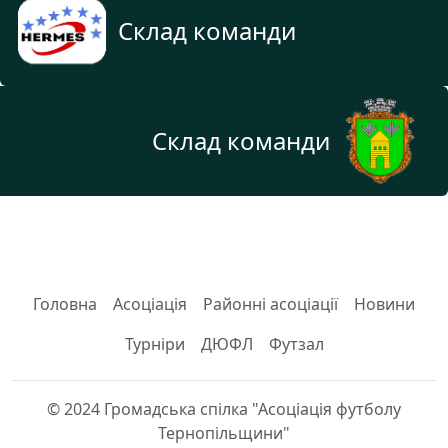
Склад команди
Склад команди
Головна
Асоціація
Районні асоціації
Новини
Турніри
ДЮФЛ
Футзал
© 2024 Громадська спілка "Асоціація футболу
Тернопільщини"