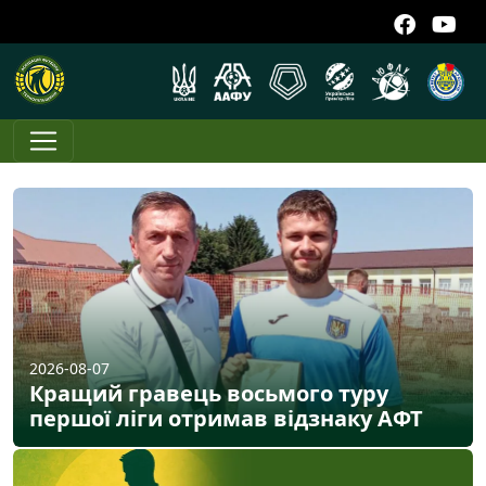
2026-08-07
Кращий гравець восьмого туру
першої ліги отримав відзнаку АФТ