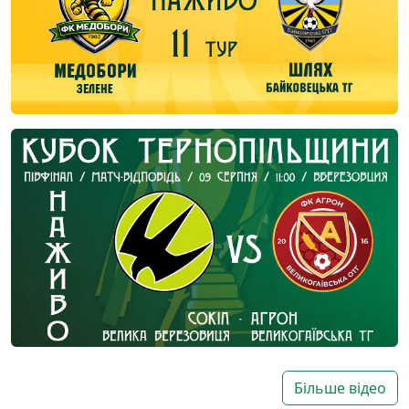
Більше відео