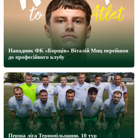
Нападник ФК «Борщів» Віталій Миц перейшов
до професійного клубу
Перша ліга Тернопільщини. 10 тур