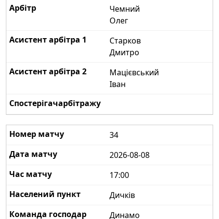
Чемний
Олег
Старков
Дмитро
Мацієвський
Іван
34
2026-08-08
17:00
Дичків
Динамо