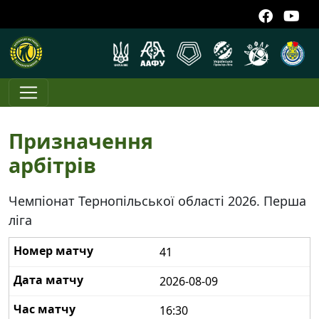
Призначення
арбітрів
Чемпіонат Тернопільської області 2026. Перша
ліга
41
2026-08-09
16:30