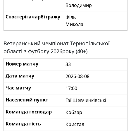
Володимир
Філь
Микола
Ветеранський чемпіонат Тернопільської
області з футболу 2026року (40+)
33
2026-08-08
17:00
Гаї Шевченківські
Кобзар
Кристал